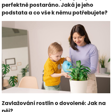
perfektně postaráno. Jaká je jeho
podstata a co vše k němu potřebujete?
Zavlažování rostlin o dovolené: Jak na
něj?