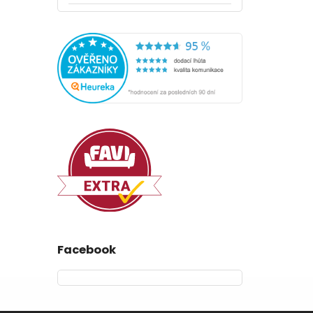
Facebook