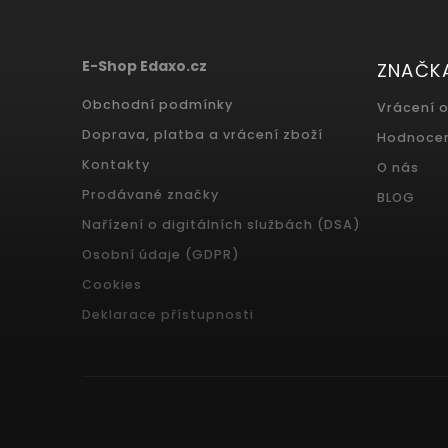
E-Shop Edaxo.cz
ZNAČK
Obchodní podmínky
Vrácení 
Doprava, platba a vrácení zboží
Hodnoce
Kontakty
O nás
Prodávané značky
BLOG
Nařízení o digitálních službách (DSA)
Osobní údaje (GDPR)
Cookies
Deklarace přístupnosti