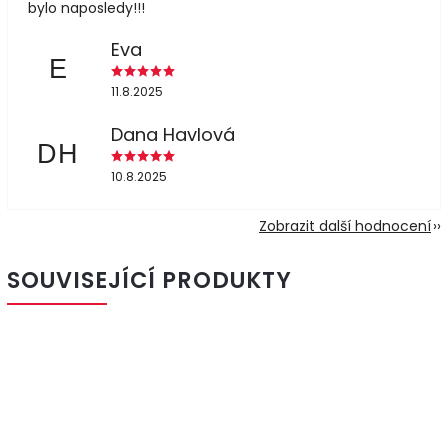
bylo naposledy!!!
Eva
E
11.8.2025
Dana Havlová
DH
10.8.2025
Zobrazit další hodnocení
SOUVISEJÍCÍ PRODUKTY