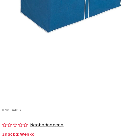
Kód:
4486
Neohodnoceno
Značka:
Wenko