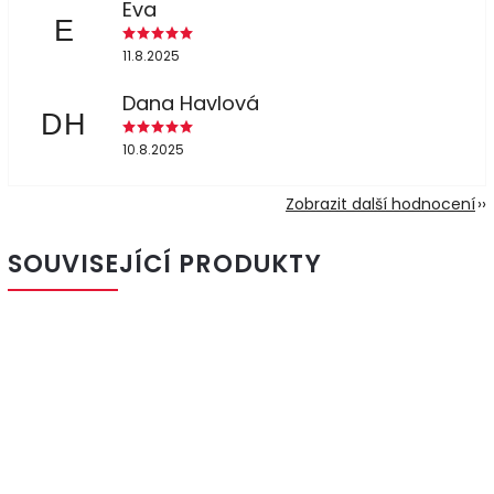
Eva
E
11.8.2025
Dana Havlová
DH
10.8.2025
Zobrazit další hodnocení
SOUVISEJÍCÍ PRODUKTY