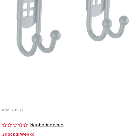
Kód:
23967
Neohodnoceno
Značka:
Wenko