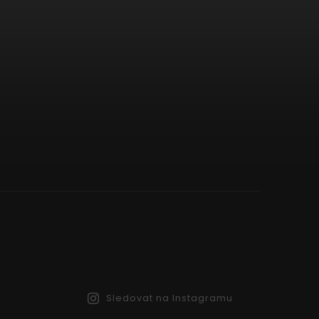
Sledovat na Instagramu