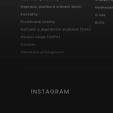
Doprava, platba a vrácení zboží
Hodnoce
Kontakty
O nás
Prodávané značky
BLOG
Nařízení o digitálních službách (DSA)
Osobní údaje (GDPR)
Cookies
Deklarace přístupnosti
INSTAGRAM