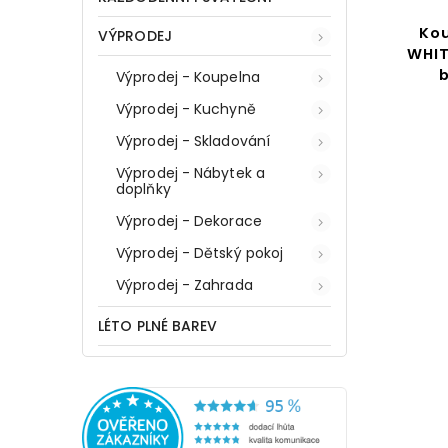
Kou
VÝPRODEJ
WHIT
Výprodej - Koupelna
Výprodej - Kuchyně
Výprodej - Skladování
Výprodej - Nábytek a
doplňky
Výprodej - Dekorace
Výprodej - Dětský pokoj
Výprodej - Zahrada
LÉTO PLNÉ BAREV