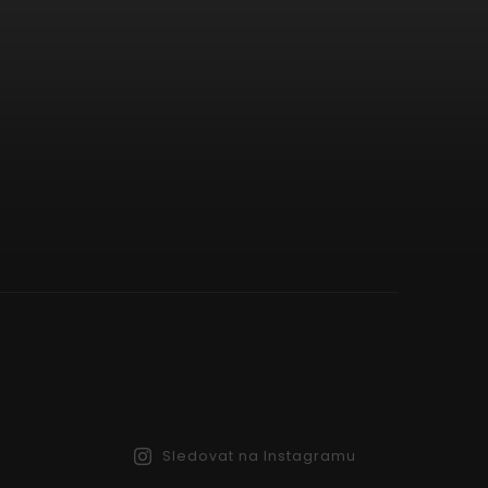
Sledovat na Instagramu