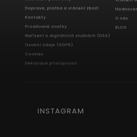
Doprava, platba a vrácení zboží
Hodnoce
Kontakty
O nás
Prodávané značky
BLOG
Nařízení o digitálních službách (DSA)
Osobní údaje (GDPR)
Cookies
Deklarace přístupnosti
INSTAGRAM