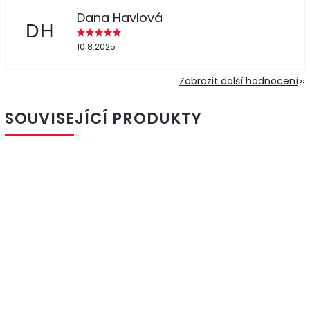
Dana Havlová
DH
10.8.2025
Zobrazit další hodnocení
SOUVISEJÍCÍ PRODUKTY