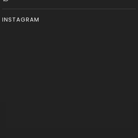
INSTAGRAM