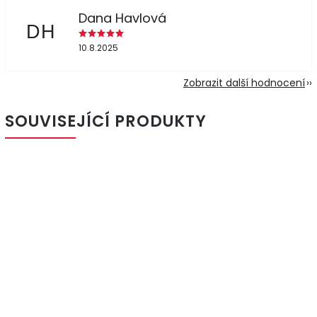
Dana Havlová
DH
10.8.2025
Zobrazit další hodnocení
SOUVISEJÍCÍ PRODUKTY