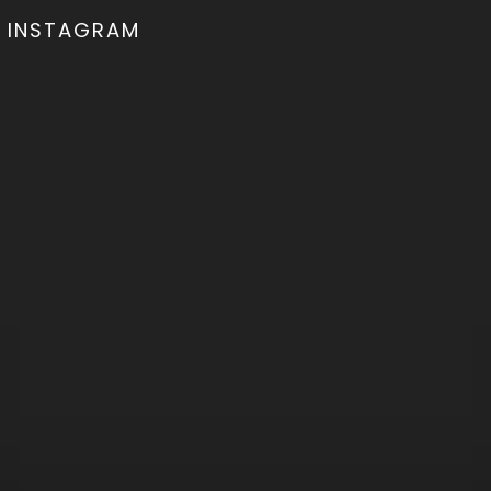
INSTAGRAM