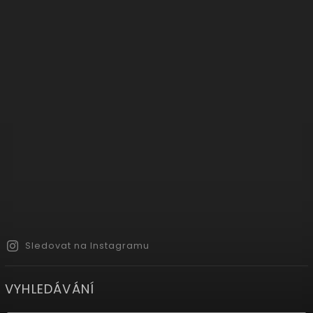
Sledovat na Instagramu
VYHLEDÁVÁNÍ