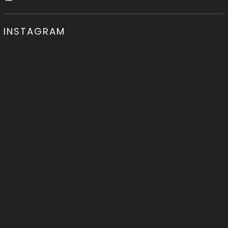
INSTAGRAM