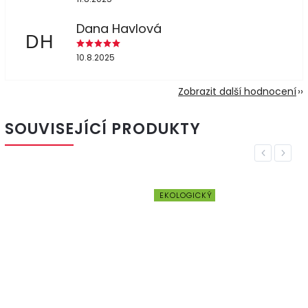
Dana Havlová
DH
10.8.2025
Zobrazit další hodnocení
SOUVISEJÍCÍ PRODUKTY
Previous
Next
EKOLOGICKÝ