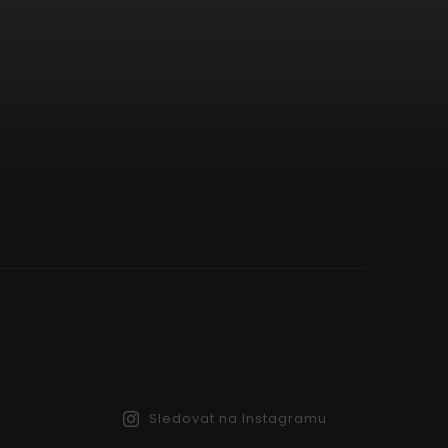
Sledovat na Instagramu