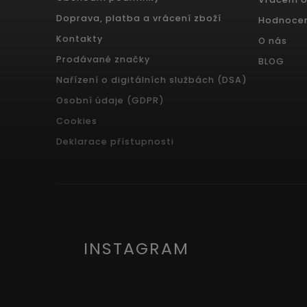
Doprava, platba a vrácení zboží
Hodnoce
Kontakty
O nás
Prodávané značky
BLOG
Nařízení o digitálních službách (DSA)
Osobní údaje (GDPR)
Cookies
Deklarace přístupnosti
INSTAGRAM