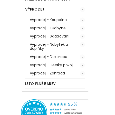
VÝPRODEJ
Výprodej - Koupelna
Výprodej - Kuchyně
Výprodej - Skladování
Výprodej - Nábytek a
doplňky
Výprodej - Dekorace
Výprodej - Dětský pokoj
Výprodej - Zahrada
LÉTO PLNÉ BAREV