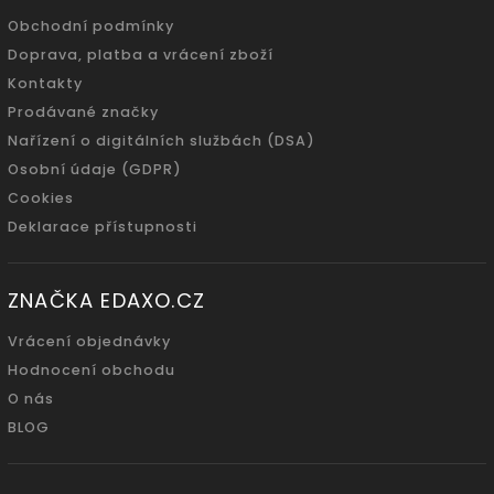
Obchodní podmínky
Doprava, platba a vrácení zboží
Kontakty
Prodávané značky
Nařízení o digitálních službách (DSA)
Osobní údaje (GDPR)
Cookies
Deklarace přístupnosti
ZNAČKA EDAXO.CZ
Vrácení objednávky
Hodnocení obchodu
O nás
BLOG