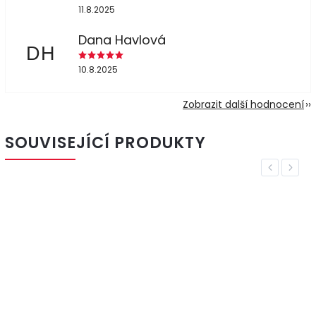
11.8.2025
Dana Havlová
DH
10.8.2025
Zobrazit další hodnocení
SOUVISEJÍCÍ PRODUKTY
Previous
Next