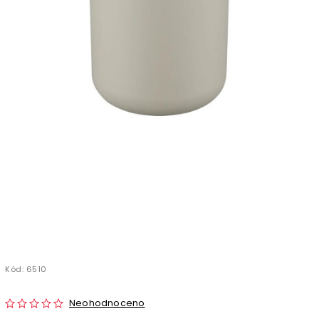
Kód:
6510
Neohodnoceno