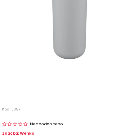
Kód:
8357
Neohodnoceno
Značka:
Wenko