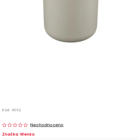
Kód:
4052
Neohodnoceno
Značka:
Wenko