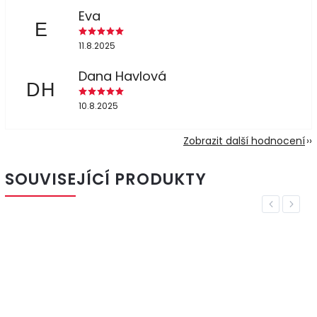
Eva
E
11.8.2025
Dana Havlová
DH
10.8.2025
Zobrazit další hodnocení
SOUVISEJÍCÍ PRODUKTY
Previous
Next