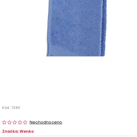
Kód:
7380
Neohodnoceno
Značka:
Wenko