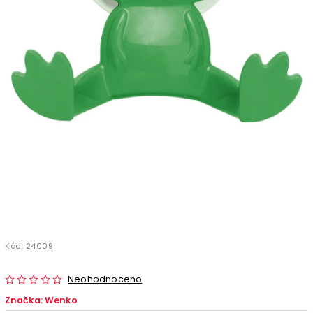
Kód:
24009
Neohodnoceno
Značka:
Wenko