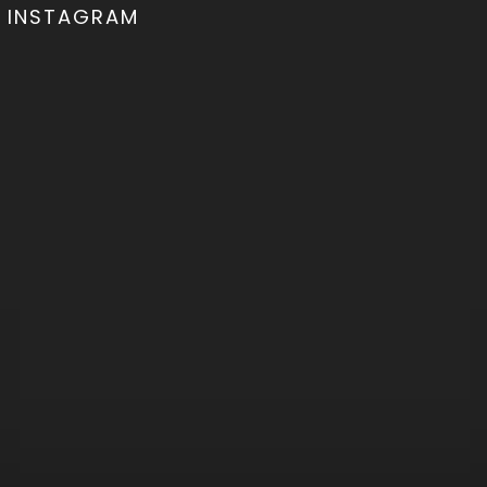
INSTAGRAM