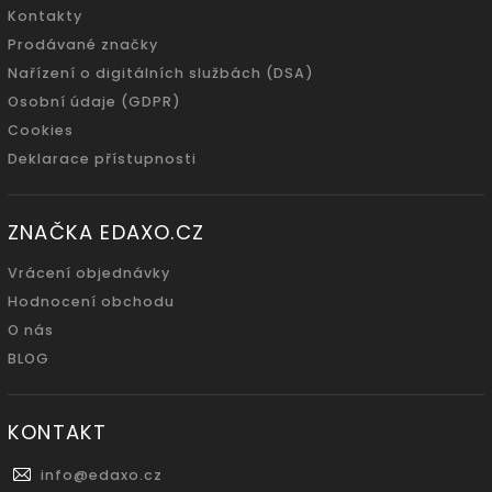
Kontakty
Prodávané značky
Nařízení o digitálních službách (DSA)
Osobní údaje (GDPR)
Cookies
Deklarace přístupnosti
ZNAČKA EDAXO.CZ
Vrácení objednávky
Hodnocení obchodu
O nás
BLOG
KONTAKT
info
@
edaxo.cz