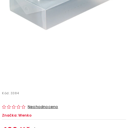
Kód:
3384
Neohodnoceno
Značka:
Wenko