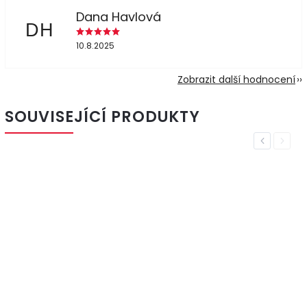
Dana Havlová
DH
10.8.2025
Zobrazit další hodnocení
SOUVISEJÍCÍ PRODUKTY
Previous
Next