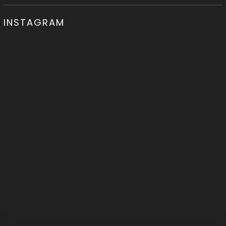
INSTAGRAM