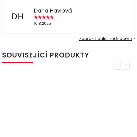
Dana Havlová
DH
10.8.2025
Zobrazit další hodnocení
SOUVISEJÍCÍ PRODUKTY
Previous
Next