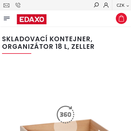
CZK
Hledat
SKLADOVACÍ KONTEJNER,
ORGANIZÁTOR 18 L, ZELLER