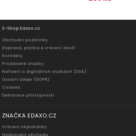
E-Shop Edaxo.cz
Obchodní podmínky
Doprava, platba a vrácení zboží
Kontakty
Prodávané značky
Nařízení o digitálních službách (DSA)
Osobní údaje (GDPR)
Cookies
Deklarace přístupnosti
ZNAČKA EDAXO.CZ
Vrácení objednávky
Hodnocení obchodu