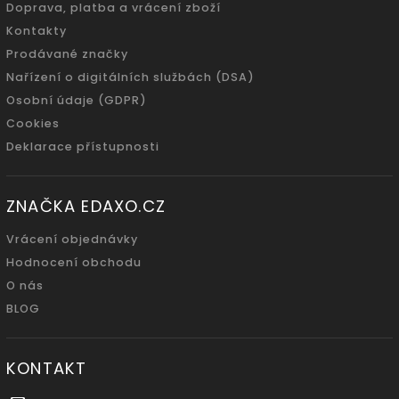
Doprava, platba a vrácení zboží
Kontakty
Prodávané značky
Nařízení o digitálních službách (DSA)
Osobní údaje (GDPR)
Cookies
Deklarace přístupnosti
ZNAČKA EDAXO.CZ
Vrácení objednávky
Hodnocení obchodu
O nás
BLOG
KONTAKT