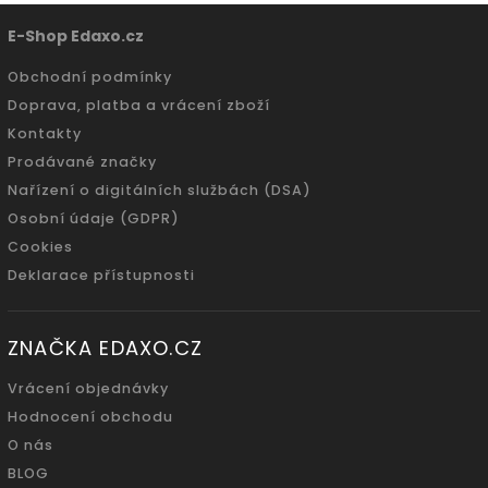
E-Shop Edaxo.cz
Obchodní podmínky
Doprava, platba a vrácení zboží
Kontakty
Prodávané značky
Nařízení o digitálních službách (DSA)
Osobní údaje (GDPR)
Cookies
Deklarace přístupnosti
ZNAČKA EDAXO.CZ
Vrácení objednávky
Hodnocení obchodu
O nás
BLOG