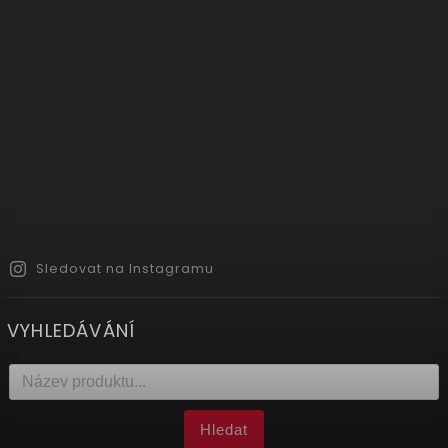
Sledovat na Instagramu
VYHLEDÁVÁNÍ
Hledat