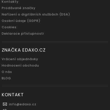
Kontakty
Prodávané značky
Nařízení o digitálních službách (DSA)
Osobní údaje (GDPR)
Cookies
Deklarace přístupnosti
ZNAČKA EDAXO.CZ
Vrácení objednávky
Hodnocení obchodu
O nás
BLOG
KONTAKT
info
@
edaxo.cz