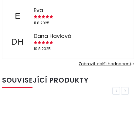
Eva
E
11.8.2025
Dana Havlová
DH
10.8.2025
Zobrazit další hodnocení
SOUVISEJÍCÍ PRODUKTY
Previous
Next