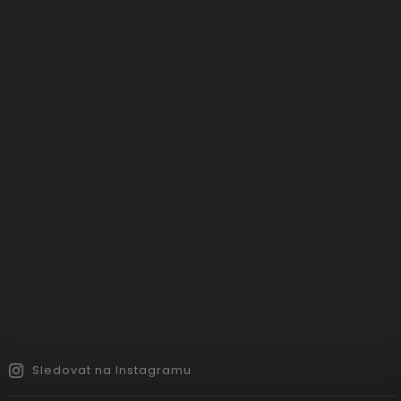
Sledovat na Instagramu