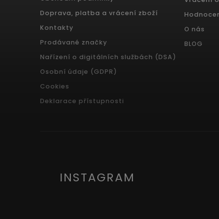
Doprava, platba a vrácení zboží
Hodnoce
Kontakty
O nás
Prodávané značky
BLOG
Nařízení o digitálních službách (DSA)
Osobní údaje (GDPR)
Cookies
Deklarace přístupnosti
INSTAGRAM