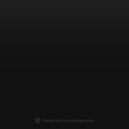
Sledovat na Instagramu