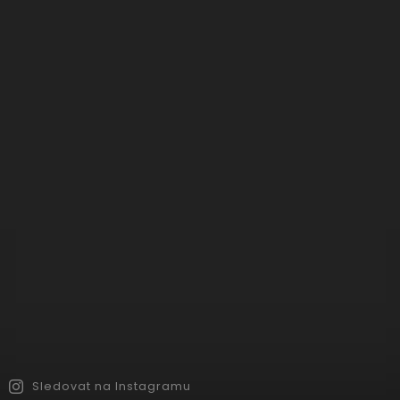
Sledovat na Instagramu