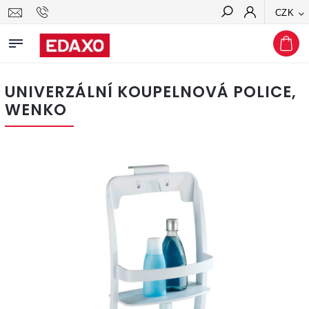
CZK
Hledat
UNIVERZÁLNÍ KOUPELNOVÁ POLICE,
WENKO