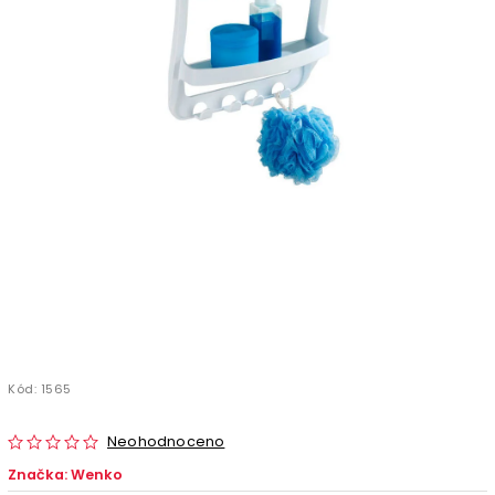
Kód:
1565
Neohodnoceno
Značka:
Wenko