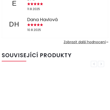
E
11.8.2025
Dana Havlová
DH
10.8.2025
Zobrazit další hodnocení
SOUVISEJÍCÍ PRODUKTY
Previous
Next