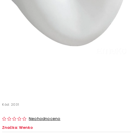
Kód:
2031
Neohodnoceno
Značka:
Wenko