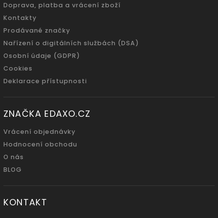
Doprava, platba a vrácení zboží
Kontakty
Prodávané značky
Nařízení o digitálních službách (DSA)
Osobní údaje (GDPR)
Cookies
Deklarace přístupnosti
ZNAČKA EDAXO.CZ
Vrácení objednávky
Hodnocení obchodu
O nás
BLOG
KONTAKT