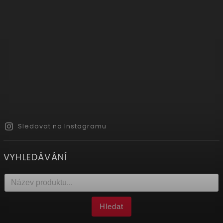
Sledovat na Instagramu
VYHLEDÁVÁNÍ
Hledat