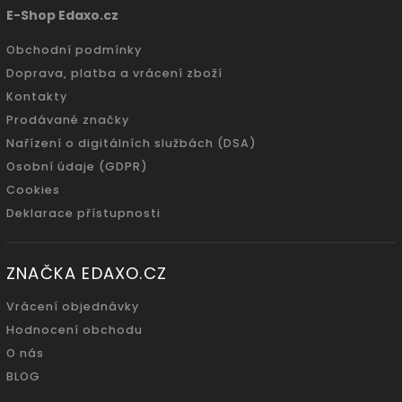
E-Shop Edaxo.cz
Obchodní podmínky
Doprava, platba a vrácení zboží
Kontakty
Prodávané značky
Nařízení o digitálních službách (DSA)
Osobní údaje (GDPR)
Cookies
Deklarace přístupnosti
ZNAČKA EDAXO.CZ
Vrácení objednávky
Hodnocení obchodu
O nás
BLOG