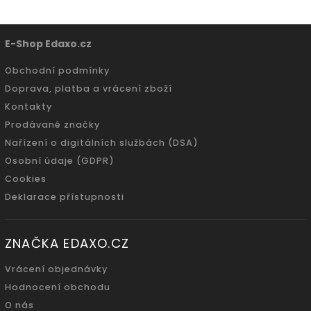
E-Shop Edaxo.cz
Obchodní podmínky
Doprava, platba a vrácení zboží
Kontakty
Prodávané značky
Nařízení o digitálních službách (DSA)
Osobní údaje (GDPR)
Cookies
Deklarace přístupnosti
ZNAČKA EDAXO.CZ
Vrácení objednávky
Hodnocení obchodu
O nás