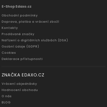
E-Shop Edaxo.cz
Obchodní podmínky
Doprava, platba a vrácení zboží
Kontakty
Prodávané značky
Nařízení o digitálních službách (DSA)
Osobní údaje (GDPR)
Cookies
Deklarace přístupnosti
ZNAČKA EDAXO.CZ
Vrácení objednávky
Hodnocení obchodu
O nás
BLOG