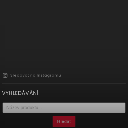
Sledovat na Instagramu
VYHLEDÁVÁNÍ
Hledat