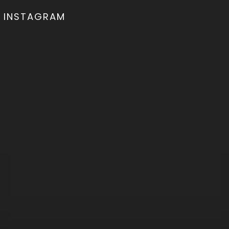
INSTAGRAM