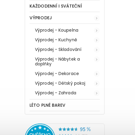
KAŽDODENNÍ I SVÁTEČNÍ
VÝPRODEJ
Výprodej - Koupelna
Výprodej - Kuchyně
Výprodej - Skladování
Výprodej - Nábytek a
doplňky
Výprodej - Dekorace
Výprodej - Dětský pokoj
Výprodej - Zahrada
LÉTO PLNÉ BAREV