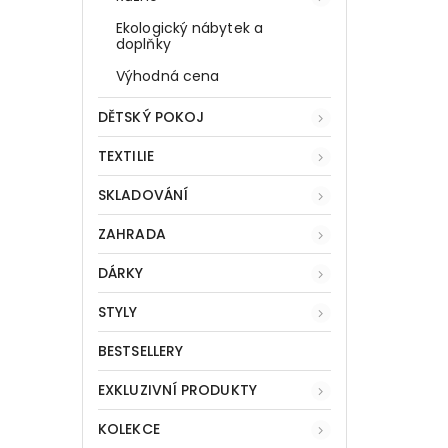
Ekologický nábytek a
doplňky
Výhodná cena
DĚTSKÝ POKOJ
TEXTILIE
SKLADOVÁNÍ
ZAHRADA
DÁRKY
STYLY
BESTSELLERY
EXKLUZIVNÍ PRODUKTY
KOLEKCE