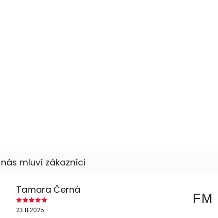
Tamara Černá
FM
23.11.2025