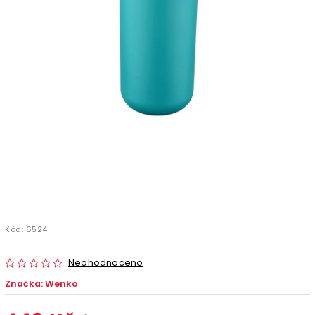
Kód:
6524
Neohodnoceno
Značka:
Wenko