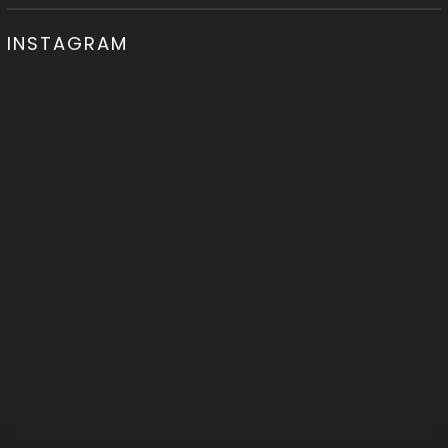
INSTAGRAM