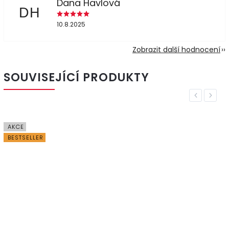
Dana Havlová
DH
10.8.2025
Zobrazit další hodnocení
SOUVISEJÍCÍ PRODUKTY
Previous
Next
AKCE
BESTSELLER