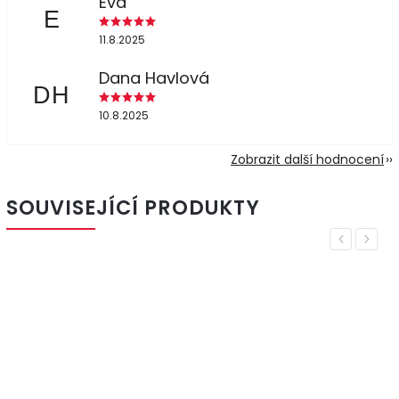
Eva
E
11.8.2025
Dana Havlová
DH
10.8.2025
Zobrazit další hodnocení
SOUVISEJÍCÍ PRODUKTY
Previous
Next