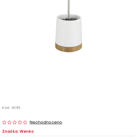
Kód:
4085
Neohodnoceno
Značka:
Wenko