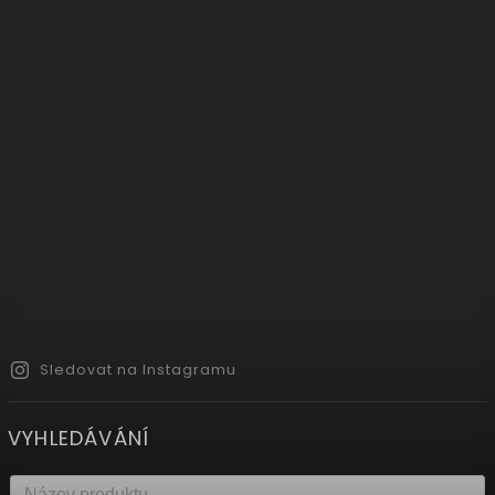
Sledovat na Instagramu
VYHLEDÁVÁNÍ