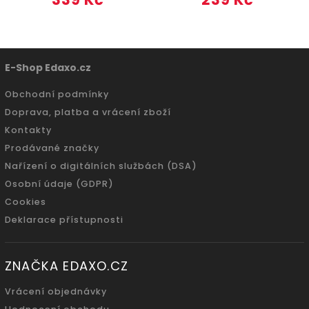
E-Shop Edaxo.cz
Obchodní podmínky
Doprava, platba a vrácení zboží
Kontakty
Prodávané značky
Nařízení o digitálních službách (DSA)
Osobní údaje (GDPR)
Cookies
Deklarace přístupnosti
ZNAČKA EDAXO.CZ
Vrácení objednávky