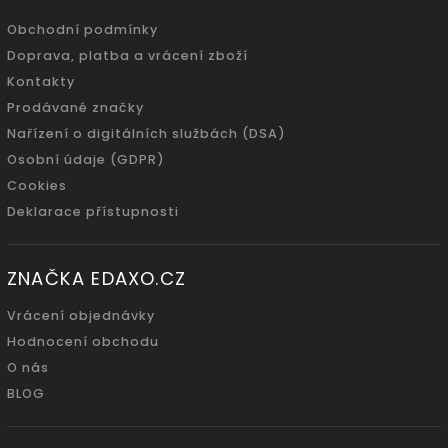
Obchodní podmínky
Doprava, platba a vrácení zboží
Kontakty
Prodávané značky
Nařízení o digitálních službách (DSA)
Osobní údaje (GDPR)
Cookies
Deklarace přístupnosti
ZNAČKA EDAXO.CZ
Vrácení objednávky
Hodnocení obchodu
O nás
BLOG