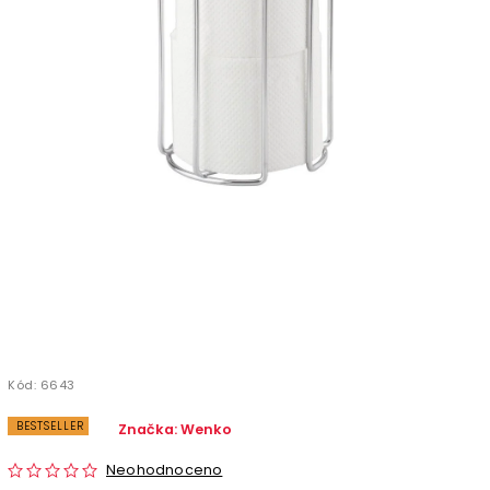
Kód:
6643
BESTSELLER
Značka:
Wenko
Neohodnoceno