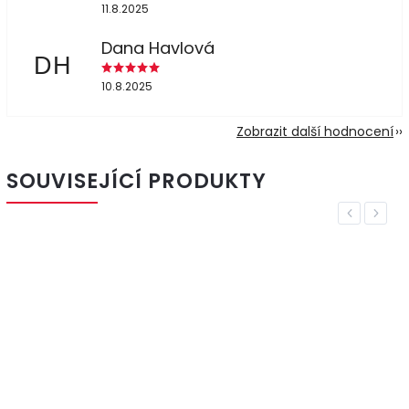
11.8.2025
Dana Havlová
DH
10.8.2025
Zobrazit další hodnocení
SOUVISEJÍCÍ PRODUKTY
Previous
Next