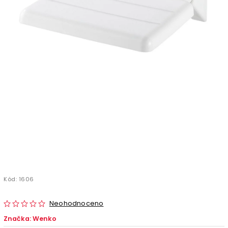
Kód:
1606
Neohodnoceno
Značka:
Wenko