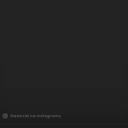
Sledovat na Instagramu