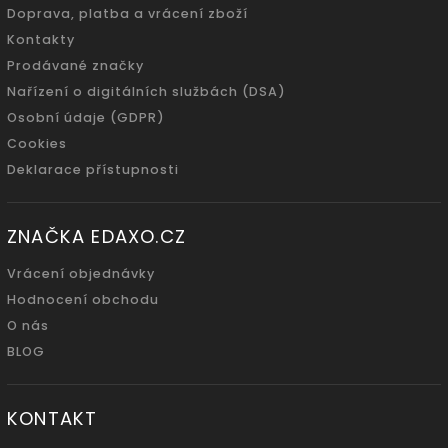
Doprava, platba a vrácení zboží
Kontakty
Prodávané značky
Nařízení o digitálních službách (DSA)
Osobní údaje (GDPR)
Cookies
Deklarace přístupnosti
ZNAČKA EDAXO.CZ
Vrácení objednávky
Hodnocení obchodu
O nás
BLOG
KONTAKT