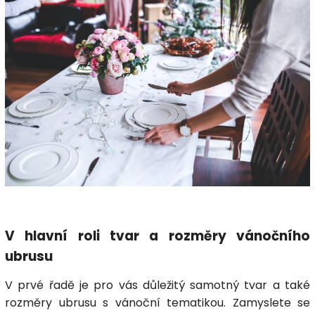
V hlavní roli tvar a rozměry vánočního
ubrusu
V prvé řadě je pro vás důležitý samotný tvar a také
rozměry ubrusu s vánoční tematikou. Zamyslete se