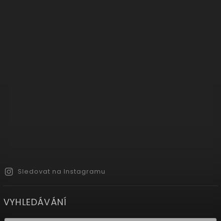
Sledovat na Instagramu
VYHLEDÁVÁNÍ