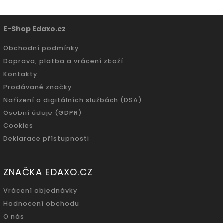
E-Shop Edaxo.cz
Obchodní podmínky
Doprava, platba a vrácení zboží
Kontakty
Prodávané značky
Nařízení o digitálních službách (DSA)
Osobní údaje (GDPR)
Cookies
Deklarace přístupnosti
ZNAČKA EDAXO.CZ
Vrácení objednávky
Hodnocení obchodu
O nás