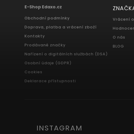
E-Shop Edaxo.cz
ZNAČK
Obchodní podmínky
Vrácení 
Doprava, platba a vrácení zboží
Hodnoce
Kontakty
O nás
Prodávané značky
BLOG
Nařízení o digitálních službách (DSA)
Osobní údaje (GDPR)
Cookies
Deklarace přístupnosti
INSTAGRAM