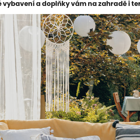
é vybavení a doplňky vám na zahradě i te