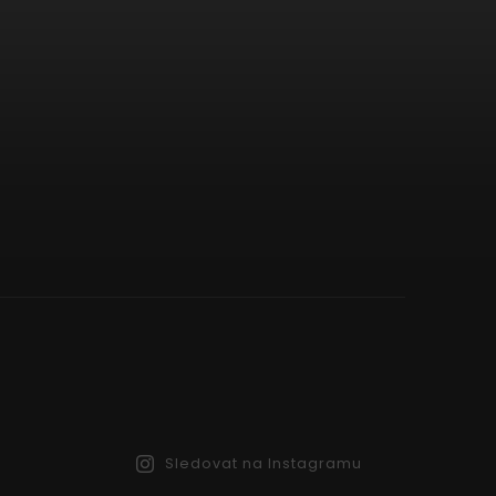
Sledovat na Instagramu