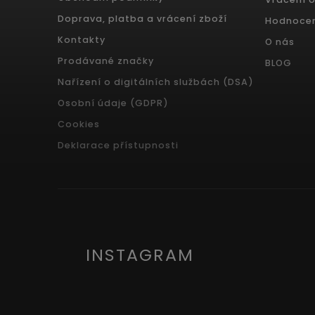
Doprava, platba a vrácení zboží
Hodnoce
Kontakty
O nás
Prodávané značky
BLOG
Nařízení o digitálních službách (DSA)
Osobní údaje (GDPR)
Cookies
Deklarace přístupnosti
INSTAGRAM