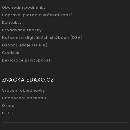
Obchodní podmínky
Doprava, platba a vrácení zboží
Kontakty
Prodávané značky
Nařízení o digitálních službách (DSA)
Osobní údaje (GDPR)
Cookies
Deklarace přístupnosti
ZNAČKA EDAXO.CZ
Vrácení objednávky
Hodnocení obchodu
O nás
BLOG