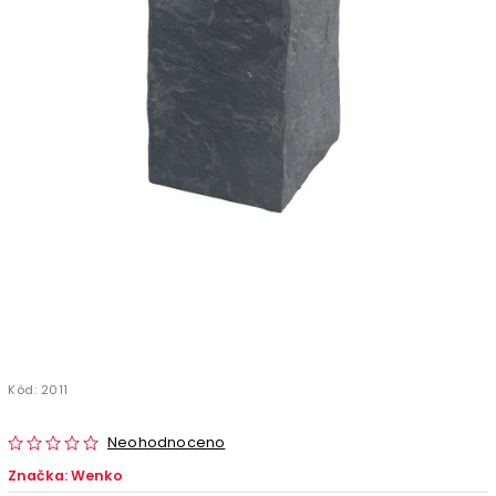
Kód:
2011
Neohodnoceno
Značka:
Wenko