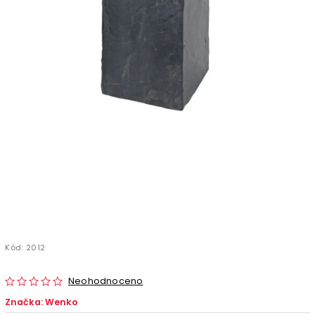
Kód:
2012
Neohodnoceno
Značka:
Wenko