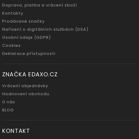
Doprava, platba a vrácení zboží
Kontakty
Prodávané značky
Nařízení o digitálních službách (DSA)
Osobní údaje (GDPR)
Cookies
Deklarace přístupnosti
ZNAČKA EDAXO.CZ
Vrácení objednávky
Hodnocení obchodu
O nás
BLOG
KONTAKT