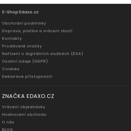
E-Shop Edaxo.cz
Obchodní podmínky
Doprava, platba a vrácení zboží
Kontakty
Prodávané značky
Nařízení o digitálních službách (DSA)
Osobní údaje (GDPR)
Cookies
Deklarace přístupnosti
ZNAČKA EDAXO.CZ
Vrácení objednávky
Hodnocení obchodu
O nás
BLOG