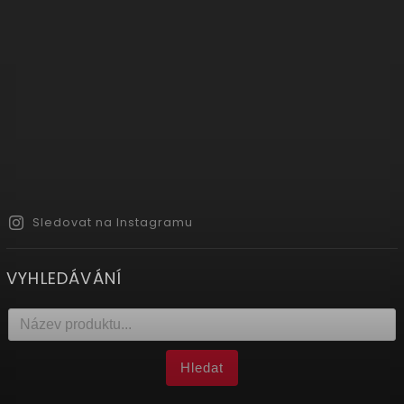
Sledovat na Instagramu
VYHLEDÁVÁNÍ
Hledat