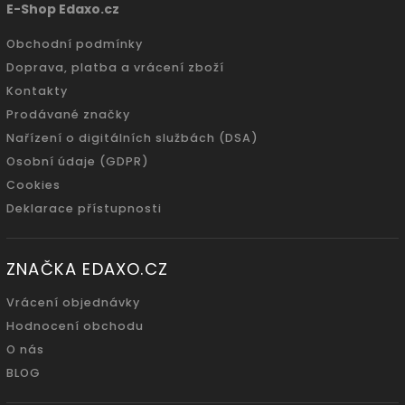
E-Shop Edaxo.cz
Obchodní podmínky
Doprava, platba a vrácení zboží
Kontakty
Prodávané značky
Nařízení o digitálních službách (DSA)
Osobní údaje (GDPR)
Cookies
Deklarace přístupnosti
ZNAČKA EDAXO.CZ
Vrácení objednávky
Hodnocení obchodu
O nás
BLOG